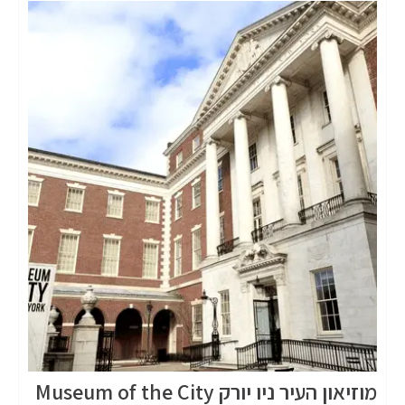
מוזיאון העיר ניו יורק Museum of the City