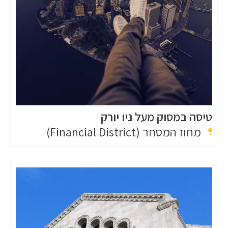
טיסה במסוק מעל ניו יורק
מחוז המסחר (Financial District)