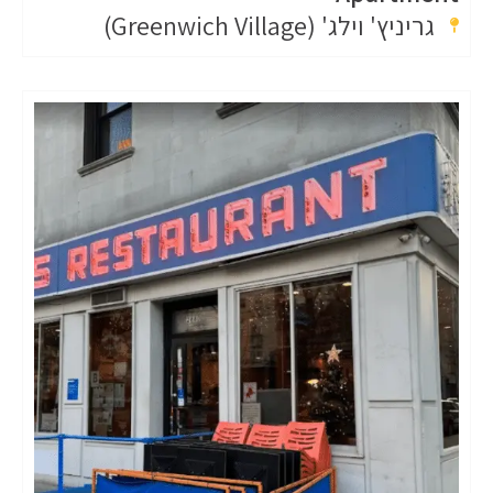
גריניץ' וילג' (Greenwich Village)