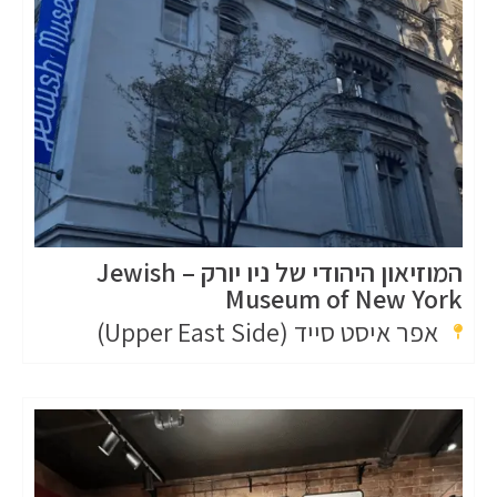
המוזיאון היהודי של ניו יורק – Jewish
Museum of New York
אפר איסט סייד (Upper East Side)