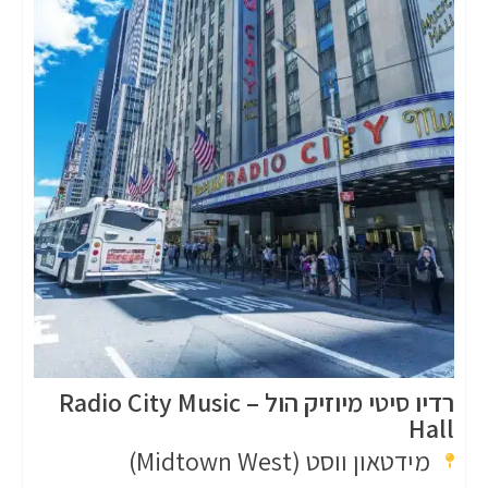
רדיו סיטי מיוזיק הול – Radio City Music
Hall
מידטאון ווסט (Midtown West)