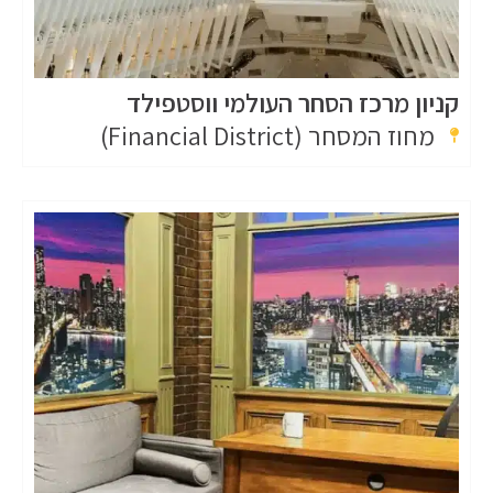
קניון מרכז הסחר העולמי ווסטפילד
מחוז המסחר (Financial District)