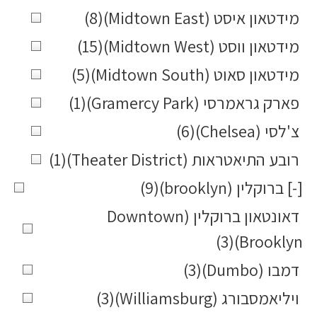
מידטאון איסט (Midtown East)
(8)
מידטאון ווסט (Midtown West)
(15)
מידטאון סאוט (Midtown South)
(5)
פארק גראמרסי (Gramercy Park)
(1)
צ'לסי (Chelsea)
(6)
רובע התיאטראות (Theater District)
(1)
[-]
ברוקלין (brooklyn)
(9)
דאונטאון ברוקלין (Downtown
(3)
Brooklyn)
דמבו (Dumbo)
(3)
ויליאמסבורג (Williamsburg)
(3)