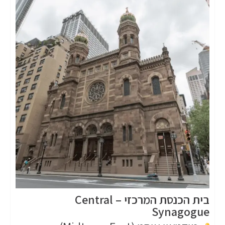
בית הכנסת המרכזי – Central
Synagogue