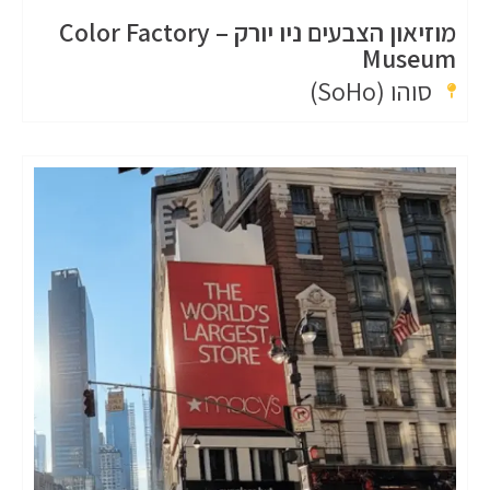
מוזיאון הצבעים ניו יורק – Color Factory
Museum
סוהו (SoHo)