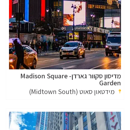
מדיסון סקוור גארדן- Madison Square
Garden
מידטאון סאוט (Midtown South)