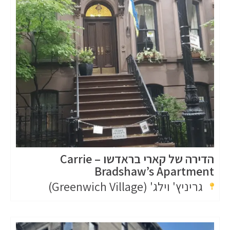
הדירה של קארי בראדשו – Carrie
Bradshaw’s Apartment
גריניץ' וילג' (Greenwich Village)