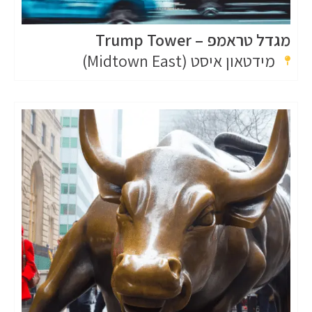
מגדל טראמפ – Trump Tower
מידטאון איסט (Midtown East)