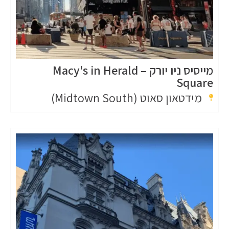
מייסיס ניו יורק – Macy's in Herald
Square
מידטאון סאוט (Midtown South)