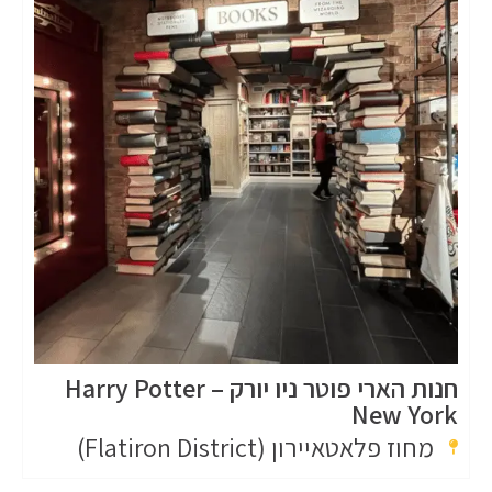
חנות הארי פוטר ניו יורק – Harry Potter
New York
מחוז פלאטאיירון (Flatiron District)