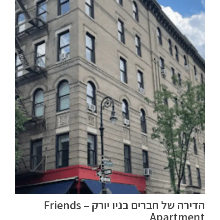
הדירה של חברים בניו יורק – Friends
Apartment