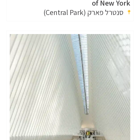
of New York
סנטרל פארק (Central Park)