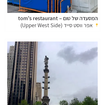
המסעדה של טום – tom's restaurant
אפר ווסט סייד (Upper West Side)