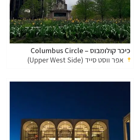
כיכר קולומבוס – Columbus Circle
אפר ווסט סייד (Upper West Side)