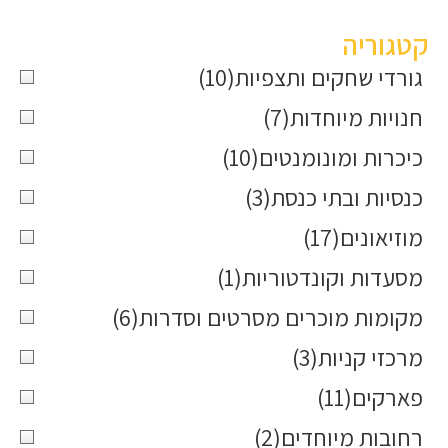
קטגוריה
גורדי שחקים ותצפיות
(10)
חנויות מיוחדות
(7)
כיכרות ומונומנטים
(10)
כנסיות ובתי כנסת
(3)
מוזיאונים
(17)
מסעדות וקונדטוריות
(1)
מקומות מוכרים מסרטים וסדרות
(6)
מרכזי קניות
(3)
פארקים
(11)
רחובות מיוחדים
(2)