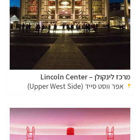
מרכז לינקולן – Lincoln Center
אפר ווסט סייד (Upper West Side)