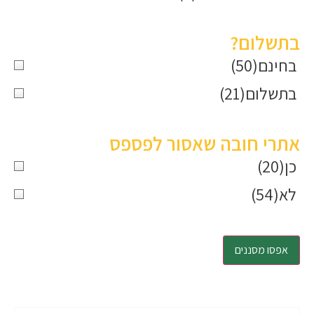
בתשלום?
בחינם
(50)
בתשלום
(21)
אתרי חובה שאסור לפספס
כן
(20)
לא
(54)
אפסו מסננים