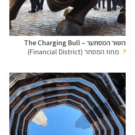
השור המסתער – The Charging Bull
מחוז המסחר (Financial District)