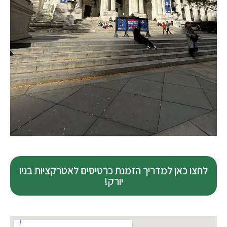
לחצו כאן למדריך הזמנת כרטיסים לאטרקציות בניו
יורק!