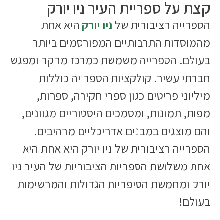
קצת על ספריית העיר ניו יורק
הספרייה הציבורית של
ניו יורק
היא אחת
מהמוסדות התרבותיים המפורסמים ביותר
בעולם. הספרייה משמשת כמרכז מחקר ומפגש
חברתי עשיר. קולקציות הספרייה כוללות
מיליוני פריטים כגון ספרי חקירה, ספרות,
מפות, תמונות, ומסמכים היסטוריים מגוונים,
והם מוצגים במבנים אדריכליים מרהיבים.
הספרייה הציבורית של ניו יורק היא אחת היא
אחת משלושת הספריות הציבוריות של העיר ניו
יורק ומחמשת הסיפריות הגדולות והמרשימות
בעולם!