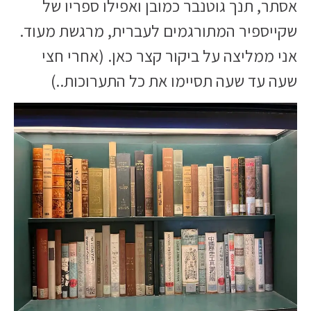
אסתר, תנך גוטנבר כמובן ואפילו ספריו של
שקייספיר המתורגמים לעברית, מרגשת מעוד.
אני ממליצה על ביקור קצר כאן. (אחרי חצי
שעה עד שעה תסיימו את כל התערוכות..)