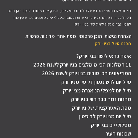
באתר שלנו תמצאו מידע על מלונות מומלצים, אטרקציות שחובה לבקר בהן בזמן
הטיול בניו יורק, התצפיות הכי שוות וכמובן מסלולי טיול מוכנים למי שאין כוח
להכין לבד מסלול לטיול שלו בניו יורק!
הצהרת נגישות
תוכן פרסומי
מפת אתר
מדיניות פרטיות
תכננו טיול בניו יורק​
איפה כדאי לישון בניו יורק?
11 המלונות הכי מומלצים בניו יורק לשנת 2026
המוזיאונים הכי טובים בניו יורק לשנת 2026
טיול יום לוושינגטון די. סי. מניו יורק
טיול יום למפלי הניאגרה מניו יורק
מחזות זמר בברודווי בניו יורק
מפת האטרקציות של ניו יורק
טיול יום מניו יורק לבוסטון
מסלולי יום בניו יורק
שכונות העיר