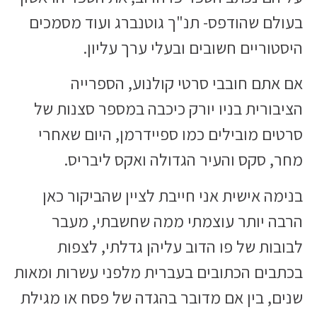
בעולם שהודפס- תנ"ך גוטנברג ועוד מסמכים
היסטוריים חשובים ובעלי ערך עליון.
אם אתם חובבי סרטי קולנוע, הספרייה
הציבורית בניו יורק כיכבה במספר סצנות של
סרטים מובילים כמו ספיידרמן, היום שאחרי
מחר, סקס והעיר הגדולה ואקס ליבריס.
בנימה אישית אני חייבת לציין שהביקור כאן
הרבה יותר עוצמתי ממה שחשבתי, מעבר
לבובות של פו הדוב עליהן גדלתי, לצפות
בכתבים הכתובים בעברית מלפני עשרות ומאות
שנים, בין אם מדובר בהגדה של פסח או מגילת