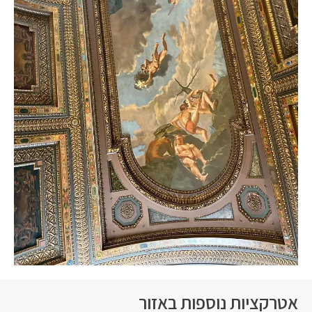
אטרקציות נוספות באזור