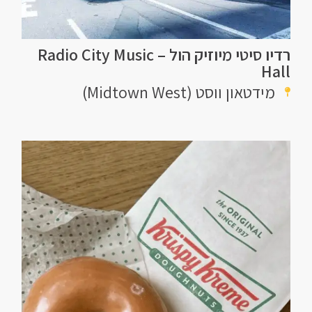
רדיו סיטי מיוזיק הול – Radio City Music
Hall
מידטאון ווסט (Midtown West)