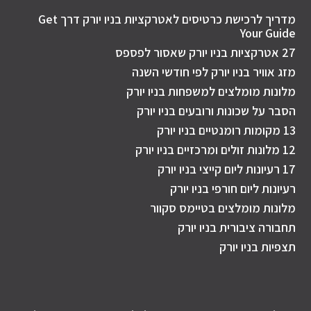
מדריך לרכישת כרטיסים לאטרקציות בניו יורק דרך Get
Your Guide
27 אטרקציות בניו יורק שאסור לפספס
מזג אוויר בניו יורק לפי חודשי השנה
מלונות מומלצים למשפחות בניו יורק
הסבר על שכונות ורובעים בניו יורק
13 מקומות רומנטיים בניו יורק
12 מלונות זולים ומרכזיים בניו יורק
17 רעיונות ליום קייצי בניו יורק
רעיונות ליום חורפי בניו יורק
מלונות מומלצים בטיימס סקוור
תחבורה ציבורית בניו יורק
תצפיות בניו יורק