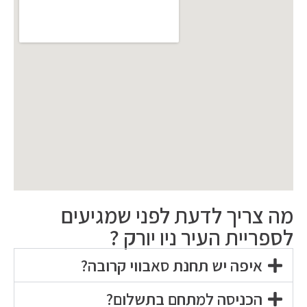
מה צריך לדעת לפני שמגיעים
לספריית העיר ניו יורק ?
איפה יש תחנת סאבווי קרובה?
הכניסה למתחם בתשלום?