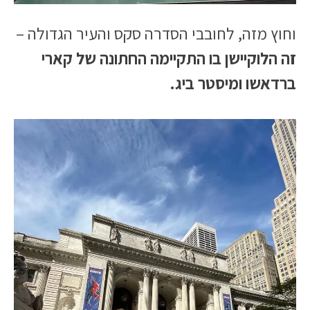
וחוץ מזה, לחובבי הסדרה סקס והעיר הגדולה –
זה הלוקיישן בו התקיימה החתונה של קארי
ברדאשו ומיסטר ביג.