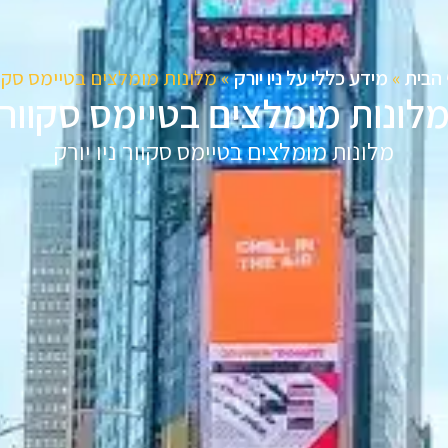
הבית
»
מידע כללי על ניו יורק
»
מלונות מומלצים בטיימס סקו
לונות מומלצים בטיימס סקוור
מלונות מומלצים בטיימס סקוור ניו יורק