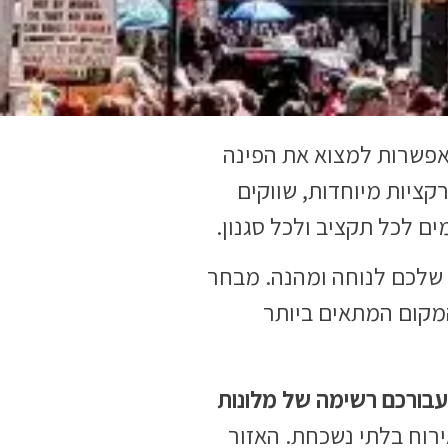
 ואפשרות למצוא את הפינה
קציות מיוחדות, שווקים
ם לכל תקציב ולכל סגנון.
 שלכם לנוחה ומהנה. מבחר
המקום המתאים ביותר
עבורכם רשימה של מלונות
ירוח בלתי נשכחת. האזור