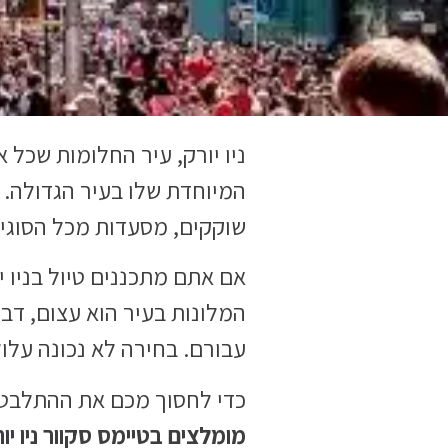
ניו יורק, עיר החלומות שכל 
המיוחדת שלו בעיר הגדולה. מ
שוקקים, מסעדות מכל הסוגים
אם אתם מתכננים טיול בניו 
המלונות בעיר הוא עצום, דב
עבורם. בחירה לא נכונה עלול
כדי לחסוך מכם את ההתלבטוי
מומלצים בטיימס סקוור ניו יו