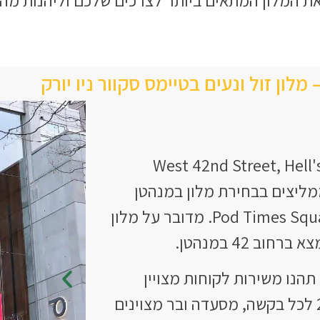
ממליצים בבחירת מלון במנהטן
מדובר על מלון
וב 42 במנהטן.
תהנו משירות לקוחות מצויין
בעזרת קבלה שפעילה 24/7 לכל בקשה, מסעדה ובר מצוינים