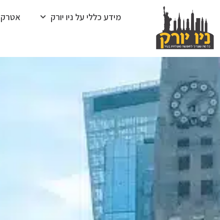
מידע כללי על ניו יורק
אטרקצ