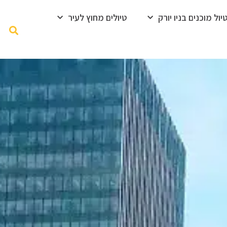
ול מוכנים בניו יורק
טיולים מחוץ לעיר