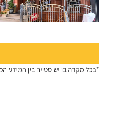
*בכל מקרה בו יש סטייה בין המידע המ
מלונות נוספים באזור