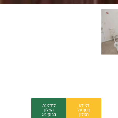
למידע
להזמנת
נוסף על
המלון
המלון
בבוקיניג