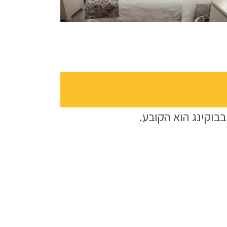
בוקינג הוא הקובע.