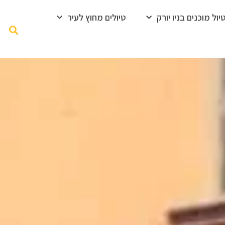
ול מוכנים בניו יורק
טיולים מחוץ לעיר