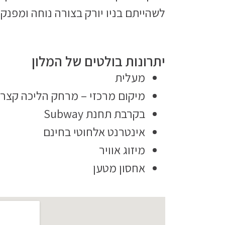
לשהייתם בניו יורק בצורה נוחה ומפנקת
יתרונות בולטים של המלון
מעלית
מיקום מרכזי – מרחק הליכה קצר 
בקרבת תחנת Subway
אינטרנט אלחוטי בחינם
מיזוג אוויר
אחסון מטען