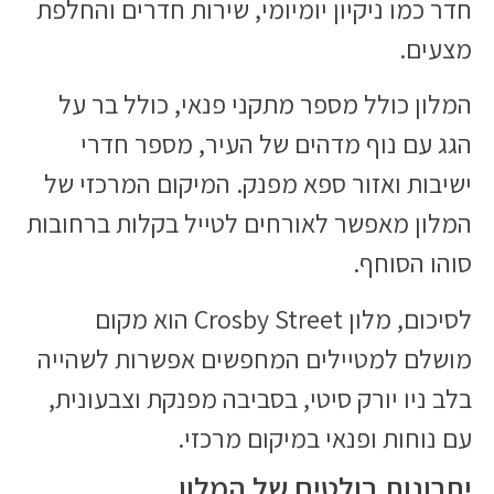
חדר כמו ניקיון יומיומי, שירות חדרים והחלפת
מצעים.
המלון כולל מספר מתקני פנאי, כולל בר על
הגג עם נוף מדהים של העיר, מספר חדרי
ישיבות ואזור ספא מפנק. המיקום המרכזי של
המלון מאפשר לאורחים לטייל בקלות ברחובות
סוהו הסוחף.
לסיכום, מלון Crosby Street הוא מקום
מושלם למטיילים המחפשים אפשרות לשהייה
בלב ניו יורק סיטי, בסביבה מפנקת וצבעונית,
עם נוחות ופנאי במיקום מרכזי.
יתרונות בולטים של המלון