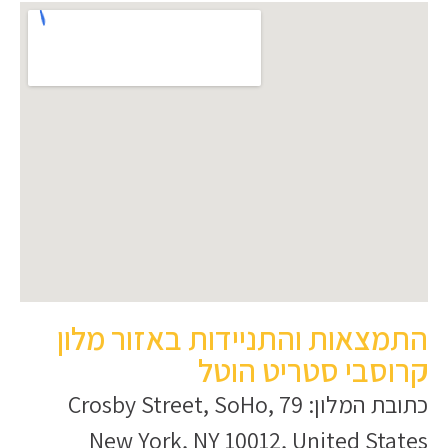
התמצאות והתניידות באזור מלון
קרוסבי סטריט הוטל
כתובת המלון: 79 Crosby Street, SoHo,
New York, NY 10012, United States