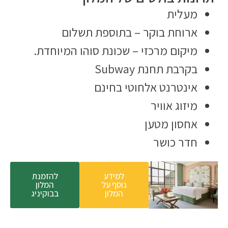
מעלית
ארוחת בוקר – בתוספת תשלום
מיקום מרכזי – שכונת סוהו המיוחדת.
בקרבת תחנת Subway
אינטרנט אלחוטי בחינם
מיזוג אוויר
אחסון מטען
חדר כושר
למידע
להזמנת
נוסף על
המלון
המלון
בבוקיניג