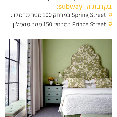
בקרבת ה- subway:
Spring Street במרחק 100 מטר מהמלון.
Prince Street במרחק 150 מטר מהמלון.