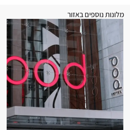
מלונות נוספים באזור