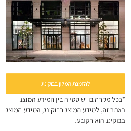
להזמנת המלון בבוקיניג
*בכל מקרה בו יש סטייה בין המידע המוצג
באתר זה, למידע המוצג בבוקינג, המידע המוצג
בבוקינג הוא הקובע.