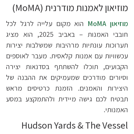
מוזיאון לאמנות מודרנית (MoMA)
מוזיאון MoMA
הוא מקום עלייה לרגל לכל
חובבי האמנות – באביב 2025, הוא מציג
תערוכות עונתיות מרהיבות שמשלבות יצירות
עכשוויות עם אמנות קלאסית. מעבר לאוספים
הקבועים, תוכלו להשתתף בסדנאות יצירה
וסיורים מודרכים שמעמיקים את ההבנה של
היצירות והאמנים. הזמנת כרטיסים מראש
תבטיח לכם גישה מיידית ולהתמקצע במסע
האמנותי.
Hudson Yards & The Vessel