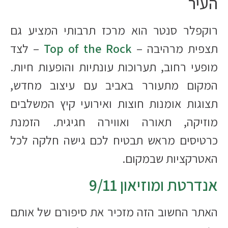
העיר
רוקפלר סנטר הוא מרכז תרבותי המציע גם
תצפית מרהיבה –
Top of the Rock
– לצד
מופעי רחוב, תערוכות עונתיות והופעות חיות.
המקום מתעורר באביב עם עיצוב מחדש,
תצוגות אומנות חוצות ואירועי קיץ המשלבים
מוזיקה, תאורה ואווירה חגיגית. הזמנת
כרטיסים מראש תבטיח לכם גישה חלקה לכל
האטרקציות שבמקום.
אנדרטת ומוזיאון 9/11
האתר החשוב הזה מזכיר את סיפורם של אותם