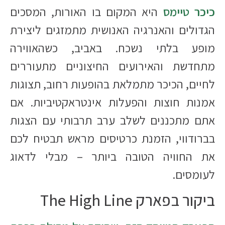
כיכר טיימס
היא המקום בו האורות, המסכים
הגדולים והאנרגיה האנושית מתמזגים ליצירת
מופע בלתי נשכח. באביב, כשהאווירה
מתחדשת והאירועים החיצוניים מתעוררים
לחיים, הכיכר מתמלאת בהופעות רחוב, תצוגות
אמנות חוצות והפעלות אינטראקטיביות. אם
אתם מתכננים לשלב ערב תרבותי עם הצגות
בברודווי, הזמנת כרטיסים מראש תבטיח לכם
את החוויה הטובה ביותר – מבלי לדאוג
לעומסים.
ביקור בפארק The High Line