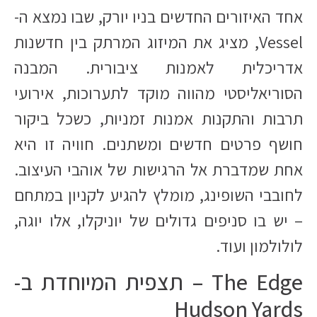
אחד האיזורים החדשים בניו יורק, שבו נמצא ה-
Vessel, מציג את המיזוג המרתק בין חדשנות
אדריכלית לאמנות ציבורית. המבנה
הסוריאליסטי מהווה מוקד לתערוכות, אירועי
תרבות והתקנות אמנות זמניות, כשכל ביקור
חושף פרטים חדשים ומשתנים. חוויה זו היא
אחת שמדברת אל הרגישות של אוהבי העיצוב.
לחובבי השופינג, מומלץ להגיע לקניון במתחם
– יש בו סניפים גדולים של יוניקלו, אלו יוגה,
לולולמון ועוד.
The Edge – תצפית המיוחדת ב-
Hudson Yards