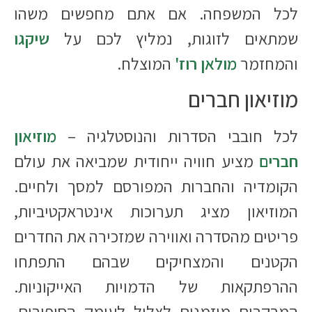
לכל המשפחה. אם אתם מחפשים משהו
שמתאים לזוגות, נמליץ לכם על
שיקגו
והמחזמר
מולאן רוז'
המוצלח.
מוזיאון חברים
לכל חובבי הסדרות והנוסטלגיה –
מוזיאון
חברים
מציע חוויה ייחודית שמביאה את עולם
הקומדיה והחברות המפורסם למסך ולחיים.
המוזיאון מציג תערוכות אינטראקטיביות,
פריטים מהסדרה ואווירה שמזכירה את החדרים
הקטנים והמצחיקים שבהם התפתחו
ההרפתקאות של הדמויות האייקוניות.
המבקרים מוזמנים לצלול לעומק הסיפורים,