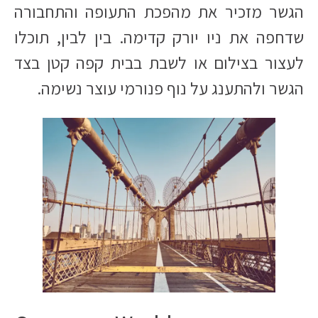
הגשר מזכיר את מהפכת התעופה והתחבורה
שדחפה את ניו יורק קדימה. בין לבין, תוכלו
לעצור בצילום או לשבת בבית קפה קטן בצד
הגשר ולהתענג על נוף פנורמי עוצר נשימה.