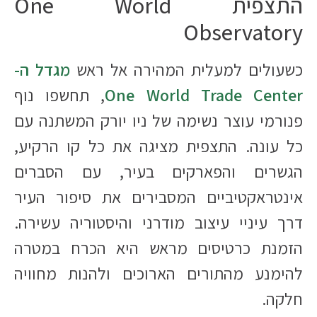
התצפית One World
Observatory
כשעולים למעלית המהירה אל ראש
מגדל ה-
One World Trade Center
, תחשפו נוף
פנורמי עוצר נשימה של ניו יורק המשתנה עם
כל עונה. התצפית מציגה את כל קו הרקיע,
הגשרים והפארקים בעיר, עם הסברים
אינטראקטיביים המסבירים את סיפור העיר
דרך עיניי עיצוב מודרני והיסטוריה עשירה.
הזמנת כרטיסים מראש היא הכרח במטרה
להימנע מהתורים הארוכים ולהנות מחוויה
חלקה.