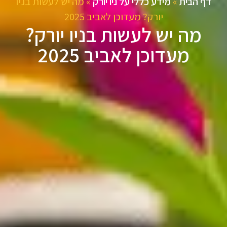
דף הבית
»
מידע כללי על ניו יורק
»
מה יש לעשות בניו
יורק? מעדוכן לאביב 2025
מה יש לעשות בניו יורק?
מעדוכן לאביב 2025