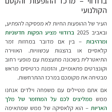
ברודווי – מרכז ההופעות והקסם
הקולנועי
העיר של ההופעות החיות לא מפסיקה להפתיע,
ובאביב 2025
ברודווי מציע הפקות חדשניות
ומרהיבות
– בין אם מדובר במחזות זמר
קלאסיים או בהצגות עכשוויות. האווירה
התיאטרלית בשכונה מתעצמת עם מופעי רחוב
וקונצרטים פתאומיים, והזמנת כרטיסים מראש
מבטיחה את מקומכם במרכז ההתרחשות.
אם אתם מטיילים עם משפחה וילדים אנחנו
ממש
ממליצים לכם על המחזמר של מלך
האריות
– הוא קלאסיקה של ממש שמתאימה