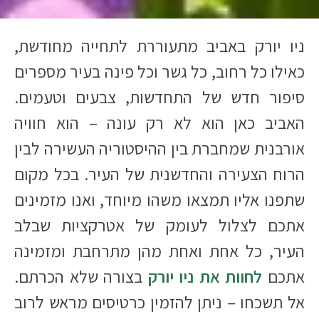
ניו יורק באביב מתעוררת לתחייה מחודשת,
כאילו כל רחוב, כל גשר וכל פינה בעיר מספרים
סיפור חדש של התחדשות, צבעים וטעמים.
האביב כאן הוא לא רק עונה – הוא חוויה
אורבנית שמחברת בין ההיסטוריה העשירה לבין
הרוח הצעירה והחדשנית של העיר. בכל מקום
שתפנו אליו תמצאו משהו מיוחד, ואנו מזמינים
אתכם לצלול לעומק של אטרקציות שבלב
העיר, כל אחת ואחת מהן מתרחבת ומזמינה
אתכם
לחוות את ניו יורק
בצורה שלא הכרתם.
אל תשכחו – ניתן להזמין כרטיסים מראש לרוב