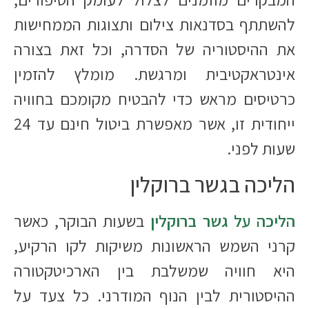
להשתתף בסדנאות צילום ותצוגות הממחישות
את ההיסטוריה של הסדרה, וכל זאת בצורה
אינטראקטיבית ומרגשת. מומלץ להזמין
כרטיסים מראש כדי להבטיח מקומכם בחוויה
ייחודית זו, אשר מאפשרת ביטול חינם עד 24
שעות לפני.
הליכה בגשר ברוקלין
הליכה על גשר ברוקלין
בשעות הבוקר, כאשר
קרני השמש הראשונות משיקות לקו הרקיע,
היא חוויה שמשלבת בין הארכיטקטורה
ההיסטורית לבין הנוף המודרני. כל צעד על