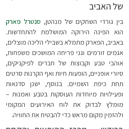
של האביב
בין גורדי השחקים של מנהטן,
סנטרל פארק
הוא הפינה הירוקה המושלמת להתחדשות.
באביב, הפארק מתמלא בשבילי הליכה מוצלים,
אגמים זורמים וגני פריחה המושכים משפחות,
אוהבי טבע וקבוצות של חברים לפיקניקים,
סיורי אופניים, הופעות חיות ואף הקרנות סרטים
תחת כיפת השמיים. בנוסף, ישנן סדנאות
ופעילויות מיוחדות העוסקות בטבע ואמנות –
מומלץ לבדוק את לוח האירועים המקומי
ולהזמין מקום מראש כדי להבטיח את החוויה.