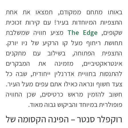
באותו מתחם ממקודם, תמצאו את אחת
התצפיות המיוחדות בעיר! עם קירות זכוכית
שקופים,
The Edge
מציע חוויה שמשלבת
תחושת ריחוף מעל קו הרקיע של ניו יורק.
התצפית הפתוחה, בשילוב עם מתקנים
אינטראקטיביים, מזמינה את המבקרים
להתנסות בחוויית אדרנלין ייחודית, שבה כל
צעד חשוף ונראה כאילו אתם עפים מעל העיר.
חשוב להזמין מראש כרטיסים, שכן החוויה
פופולרית במיוחד והביקוש גבוה מאוד.
רוקפלר סנטר – הפינה הקסומה של