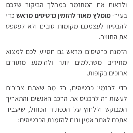
ולראות את המחזמר במהלך הביקור שלכם
בעיר-
מומלץ מאוד להזמין כרטיסים מראש
כדי
להבטיח לעצמכם מקומות טובים ולא לפספס
את החוויה.
הזמנת כרטיסים מראש גם תסייע לכם למצוא
מחירים משתלמים יותר ולהימנע מתורים
ארוכים בקופות.
כדי להזמין כרטיסים, כל מה שאתם צריכים
לעשות זה להכניס את הרכב האנשים והתאריך
המבוקש וללחוץ על הכפתור הכחול, שיעביר
אתכם לאתר אמין ונוח להזמנת הכרטיסים: