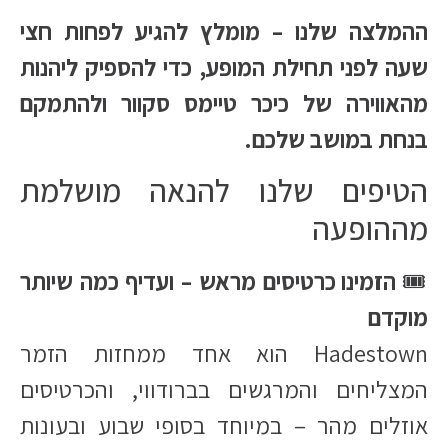
ההמלצה שלנו – מומלץ להגיע לפחות חצי
שעה לפני תחילת המופע, כדי להספיק ליהנות
מהאווירה של כיכר טיימס סקוור ולהתמקם
בנחת במושב שלכם.
הטיפים שלנו להנאה מושלמת
מההופעה
🎟
הזמינו כרטיסים מראש – ועדיף כמה שיותר
מוקדם
Hadestown הוא אחד ממחזות הזמר
המצליחים והמרגשים בברודווי, והכרטיסים
אוזלים מהר – במיוחד בסופי שבוע ובעונות