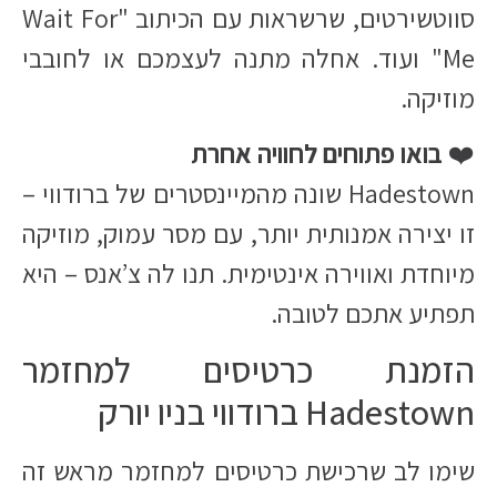
סווטשירטים, שרשראות עם הכיתוב "Wait For
Me" ועוד. אחלה מתנה לעצמכם או לחובבי
מוזיקה.
❤️
בואו פתוחים לחוויה אחרת
Hadestown שונה מהמיינסטרים של ברודווי –
זו יצירה אמנותית יותר, עם מסר עמוק, מוזיקה
מיוחדת ואווירה אינטימית. תנו לה צ’אנס – היא
תפתיע אתכם לטובה.
הזמנת כרטיסים למחזמר
Hadestown ברודווי בניו יורק
שימו לב שרכישת כרטיסים למחזמר מראש זה