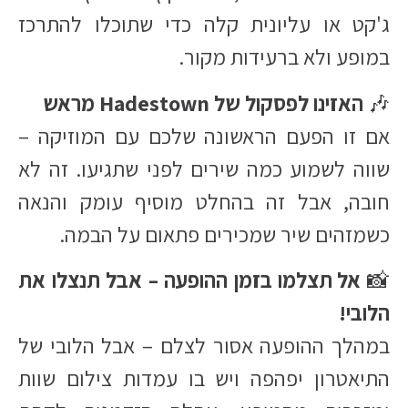
ג'קט או עליונית קלה כדי שתוכלו להתרכז
במופע ולא ברעידות מקור.
🎶
האזינו לפסקול של Hadestown מראש
אם זו הפעם הראשונה שלכם עם המוזיקה –
שווה לשמוע כמה שירים לפני שתגיעו. זה לא
חובה, אבל זה בהחלט מוסיף עומק והנאה
כשמזהים שיר שמכירים פתאום על הבמה.
📸
אל תצלמו בזמן ההופעה – אבל תנצלו את
הלובי!
במהלך ההופעה אסור לצלם – אבל הלובי של
התיאטרון יפהפה ויש בו עמדות צילום שוות