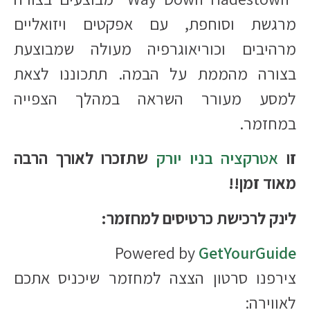
מרגשת וסוחפת, עם אפקטים ויזואליים
מרהיבים וכוריאוגרפיה מעולה שמבוצעת
בצורה מהממת על הבמה. תתכוננו לצאת
למסע מעורר השראה במהלך הצפייה
במחזמר.​
זו
אטרקציה בניו יורק
שתזכרו לאורך הרבה
מאוד זמן!!
לינק לרכישת כרטיסים למחזמר:
Powered by
GetYourGuide
צירפנו סרטון הצצה למחזמר שיכניס אתכם
לאווירה: