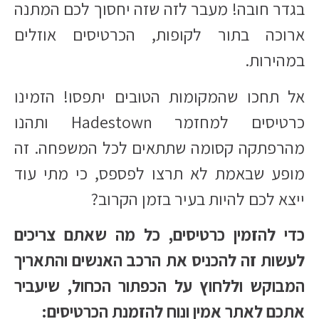
בגדר חובה! מעבר לזה שזה יחסוך לכם המתנה
ארוכה בתור לקופות, הכרטיסים אוזלים
במהירות.​
אל תחכו שהמקומות הטובים יתפסו! הזמינו
כרטיסים למחזמר Hadestown ותהנו
מהרפתקה קסומה שתתאים לכל המשפחה. זה
מופע שבאמת לא תרצו לפספס, כי מתי עוד
ייצא לכם להיות בעיר בזמן הקרוב?​
כדי להזמין כרטיסים, כל מה שאתם צריכים
לעשות זה להכניס את הרכב האנשים והתאריך
המבוקש וללחוץ על הכפתור הכחול, שיעביר
אתכם לאתר אמין ונוח להזמנת הכרטיסים:​