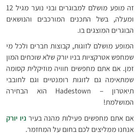
זה מופע מושלם למבוגרים ובני נוער מגיל 12
ומעלה, בשל התכנים המורכבים והנושאים
הבוגרים המוצגים בו.​
המופע מושלם לזוגות, קבוצות חברים ולכל מי
שמחפש אטרקציות בניו יורק שלא שוכחים המון
זמן. אם אתם מחפשים חוויה מוזיקלית קסומה
שמתאימה גם לזוגות רומנטיים וגם לחובבי
תיאטרון – Hadestown הוא הבחירה
המושלמת!​
אם אתם מחפשים פעילות מהנה בעיר
ניו יורק
אנחנו ממליצים לכם בחום על המחזמר.