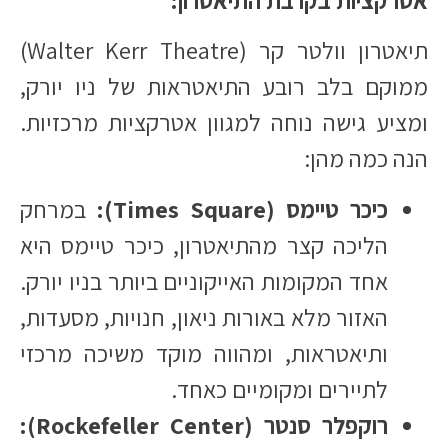
תיאטרון וולטר קר (Walter Kerr Theatre)
ממוקם בלב רובע התיאטראות של ניו יורק,
ומציע גישה נוחה למגוון אטרקציות מרכזיות.
הנה כמה מהן:​
כיכר טיימס (Times Square):
במרחק
הליכה קצר מהתיאטרון, כיכר טיימס היא
אחד המקומות האייקוניים ביותר בניו יורק.
האזור מלא באורות ניאון, חנויות, מסעדות,
ותיאטראות, ומהווה מוקד משיכה מרכזי
לתיירים ומקומיים כאחד.​
רוקפלר סנטר (Rockefeller Center):