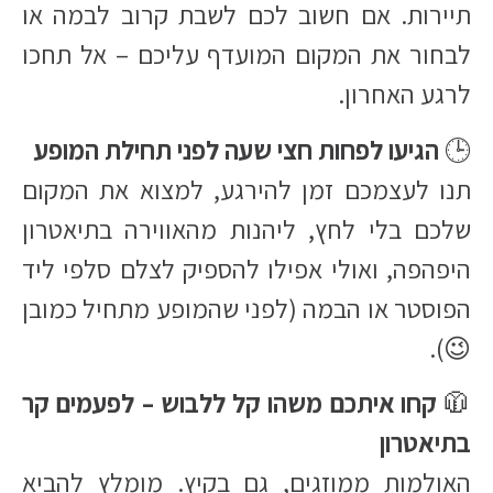
תיירות. אם חשוב לכם לשבת קרוב לבמה או
לבחור את המקום המועדף עליכם – אל תחכו
לרגע האחרון.
🕒
הגיעו לפחות חצי שעה לפני תחילת המופע
תנו לעצמכם זמן להירגע, למצוא את המקום
שלכם בלי לחץ, ליהנות מהאווירה בתיאטרון
היפהפה, ואולי אפילו להספיק לצלם סלפי ליד
הפוסטר או הבמה (לפני שהמופע מתחיל כמובן
😉).
🧥
קחו איתכם משהו קל ללבוש – לפעמים קר
בתיאטרון
האולמות ממוזגים, גם בקיץ. מומלץ להביא