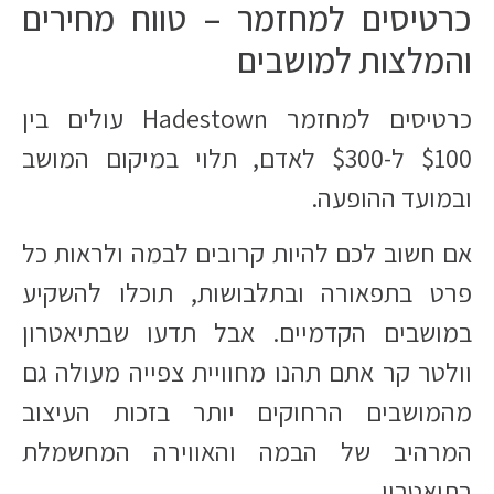
כרטיסים למחזמר – טווח מחירים
והמלצות למושבים
כרטיסים למחזמר Hadestown עולים בין
$100 ל-$300 לאדם, תלוי במיקום המושב
ובמועד ההופעה.​
אם חשוב לכם להיות קרובים לבמה ולראות כל
פרט בתפאורה ובתלבושות, תוכלו להשקיע
במושבים הקדמיים. אבל תדעו שבתיאטרון
וולטר קר אתם תהנו מחוויית צפייה מעולה גם
מהמושבים הרחוקים יותר בזכות העיצוב
המרהיב של הבמה והאווירה המחשמלת
בתיאטרון.​