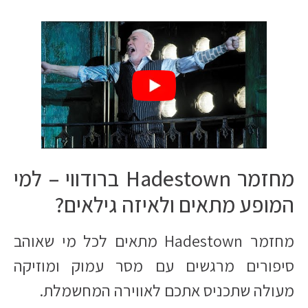
מחזמר Hadestown ברודווי – למי
המופע מתאים ולאיזה גילאים?
מחזמר Hadestown מתאים לכל מי שאוהב
סיפורים מרגשים עם מסר עמוק ומוזיקה
מעולה שתכניס אתכם לאווירה המחשמלת.​