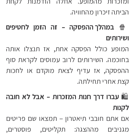
ומזכרות מהמופע. אחלה הזדמנות לקחת
הביתה זיכרון מהחוויה.
🍿
במהלך ההפסקה – זה הזמן לחטיפים
ושירותים
המופע כולל הפסקה אחת, אז תנצלו אותה
בחוכמה. השירותים לרוב עמוסים לקראת סוף
ההפסקה, אז עדיף לצאת מוקדם או לחכות
קצת אחרי תחילתה.
🛍️
עברו דרך חנות המזכרות – אבל לא חובה
לקנות
אם אתם חובבי תיאטרון – תמצאו שם פריטים
מגניבים מההצגה: תקליטים, פוסטרים,