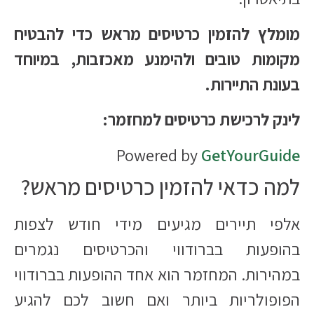
מומלץ להזמין כרטיסים מראש כדי להבטיח
מקומות טובים ולהימנע מאכזבות, במיוחד
בעונת התיירות.​
לינק לרכישת כרטיסים למחזמר:
Powered by
GetYourGuide
למה כדאי להזמין כרטיסים מראש?
אלפי תיירים מגיעים מידי חודש לצפות
בהופעות בברודווי והכרטיסים נגמרים
במהירות. המחזמר הוא אחד ההופעות בברודווי
הפופולריות ביותר ואם חשוב לכם להגיע