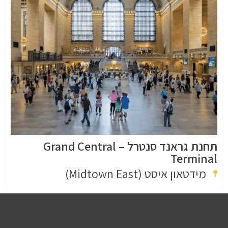
תחנת גראנד סנטרל – Grand Central
Terminal
מידטאון איסט (Midtown East)