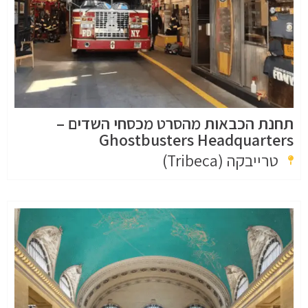
תחנת הכבאות מהסרט מכסחי השדים –
Ghostbusters Headquarters
טרייבקה (Tribeca)