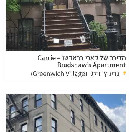
הדירה של קארי בראדשו – Carrie
Bradshaw’s Apartment
גריניץ' וילג' (Greenwich Village)