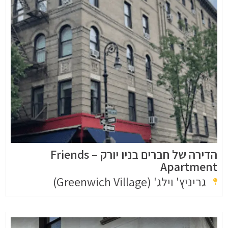
הדירה של חברים בניו יורק – Friends
Apartment
גריניץ' וילג' (Greenwich Village)