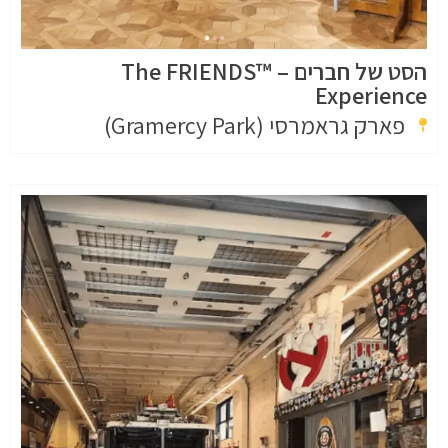
הסט של חברים – The FRIENDS™
Experience
פארק גראמרסי (Gramercy Park)