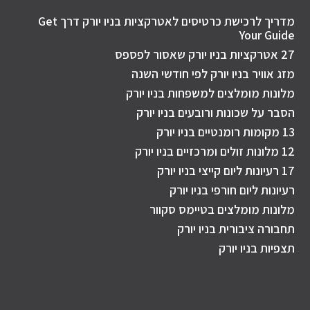
מדריך לרכישת כרטיסים לאטרקציות בניו יורק דרך Get
Your Guide
27 אטרקציות בניו יורק שאסור לפספס
מזג אוויר בניו יורק לפי חודשי השנה
מלונות מומלצים למשפחות בניו יורק
הסבר על שכונות ורובעים בניו יורק
13 מקומות רומנטיים בניו יורק
12 מלונות זולים ומרכזיים בניו יורק
17 רעיונות ליום קייצי בניו יורק
רעיונות ליום חורפי בניו יורק
מלונות מומלצים בטיימס סקוור
תחבורה ציבורית בניו יורק
תצפיות בניו יורק