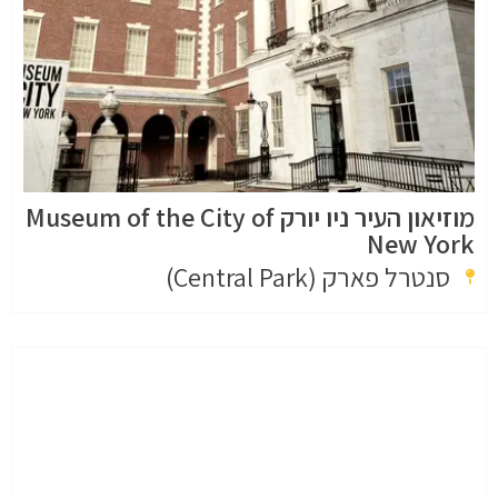
מוזיאון העיר ניו יורק Museum of the City of
New York
סנטרל פארק (Central Park)