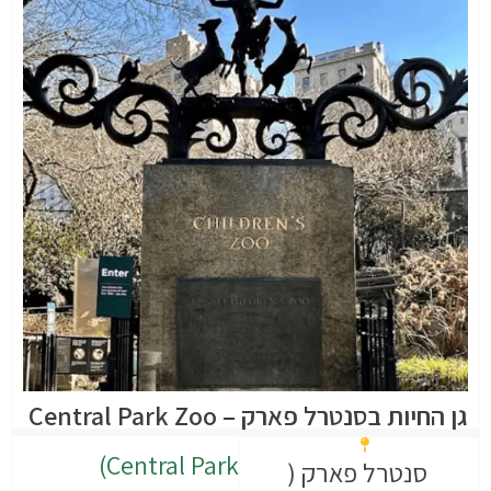
גן החיות בסנטרל פארק – Central Park Zoo
Central Park)
סנטרל פארק (