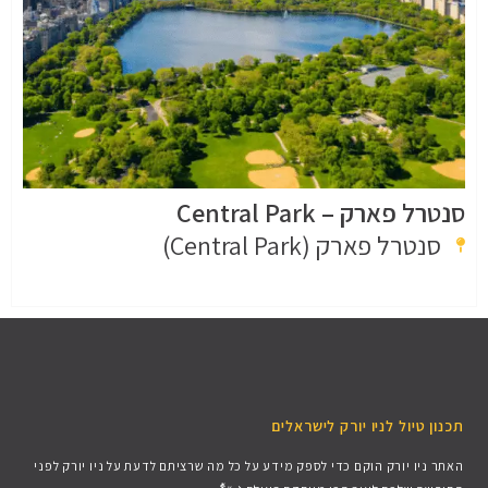
סנטרל פארק – Central Park
סנטרל פארק (Central Park)
תכנון טיול לניו יורק לישראלים
האתר ניו יורק הוקם כדי לספק מידע על כל מה שרציתם לדעת על ניו יורק לפני