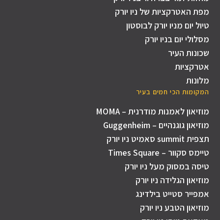
מפת האטרקציות של ניו יורק
טיול יום מניו יורק לבוסטון
מסלולי יום בניו יורק
שכונות העיר
אטרקציות
מלונות
המקומות הכי חמים בעיר
מוזיאון לאמנות מודרנית – MOMA
מוזיאון גוגנהיים – Guggenheim
תצפית summit סאמיט ניו יורק
טיימס סקוור – Times Square
טיסה במסוק מעל ניו יורק
מוזיאון הגלידה ניו יורק
אמפייר סטייט בילדינג
מוזיאון הטבע ניו יורק