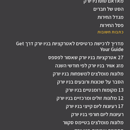
מאדאם טוסו ניו יורק
הסט של חברים
מגדל החירות
פסל החירות
כתבות חשובות
מדריך לרכישת כרטיסים לאטרקציות בניו יורק דרך Get
Your Guide
27 אטרקציות בניו יורק שאסור לפספס
מזג אוויר בניו יורק לפי חודשי השנה
מלונות מומלצים למשפחות בניו יורק
הסבר על שכונות ורובעים בניו יורק
13 מקומות רומנטיים בניו יורק
12 מלונות זולים ומרכזיים בניו יורק
17 רעיונות ליום קייצי בניו יורק
רעיונות ליום חורפי בניו יורק
מלונות מומלצים בטיימס סקוור