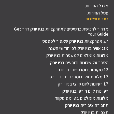
מגדל החירות
פסל החירות
כתבות חשובות
מדריך לרכישת כרטיסים לאטרקציות בניו יורק דרך Get
Your Guide
27 אטרקציות בניו יורק שאסור לפספס
מזג אוויר בניו יורק לפי חודשי השנה
מלונות מומלצים למשפחות בניו יורק
הסבר על שכונות ורובעים בניו יורק
13 מקומות רומנטיים בניו יורק
12 מלונות זולים ומרכזיים בניו יורק
17 רעיונות ליום קייצי בניו יורק
רעיונות ליום חורפי בניו יורק
מלונות מומלצים בטיימס סקוור
תחבורה ציבורית בניו יורק
תצפיות בניו יורק