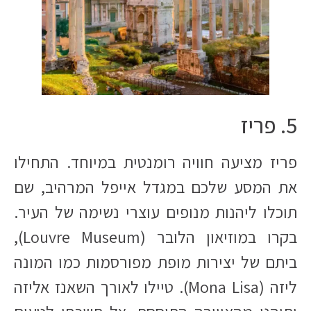
5. פריז
פריז מציעה חוויה רומנטית במיוחד. התחילו
את המסע שלכם במגדל אייפל המרהיב, שם
תוכלו ליהנות מנופים עוצרי נשימה של העיר.
בקרו במוזיאון הלובר (Louvre Museum),
ביתם של יצירות מופת מפורסמות כמו המונה
ליזה (Mona Lisa). טיילו לאורך השאנז אליזה