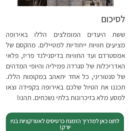
לסיכום
ששת היעדים המומלצים הללו באירופה
מציעים חוויות ייחודיות למטיילים. מהקסם של
אמסטרדם ועד החוויות בדיסנילנד פריז, פלאי
האדריכלות של סגרדה פמיליה והיופי המדהים
של סנטוריני, כל אחד יתאהב במקומות הללו.
תכננו את הטיול שלכם באירופה בקפידה וצאו
למסע מלא בזיכרונות בלתי נשכחים. תהנו!
לחצו כאן למדריך הזמנת כרטיסים לאטרקציות בניו
יורק!