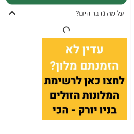
על מה נדבר היום?