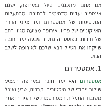
אם אתם מתכננים טיול באירופה, ישנם
אינספור יעדים מדהימים לבחירה. מהתעלות
המקסימות של אמסטרדם ועד ציוני הדרך
האייקוניים של פריז, אירופה מציעה מגוון רחב
של חוויות. בפוסט זה נחקור שבעה יעדי חובה
שייקחו את הטיול הבא שלכם לאירופה לשלב
הבא.
1. אמסטרדם
אמסטרדם
היא יעד חובה באירופה המציע
שילוב ייחודי של היסטוריה, תרבות, טבע ואוכל
משובח. התעלות המפורסמות של העיר הן אתר