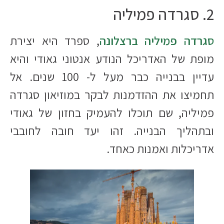
2. סגרדה פמיליה
סגרדה פמיליה ברצלונה
, ספרד היא יצירת
מופת של האדריכל הנודע אנטוני גאודי והיא
עדיין בבנייה כבר מעל ל- 100 שנים. אל
תחמיצו את ההזדמנות לבקר במוזיאון סגרדה
פמיליה, שם תוכלו להעמיק בחזון של גאודי
ובתהליך הבנייה. זהו יעד חובה לחובבי
אדריכלות ואמנות כאחד.