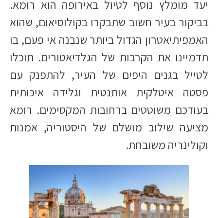
יעד מומלץ נוסף לטיול באירופה הוא רומא.
בביקור בעיר חשוב שתבקרו בקולוסיאום, שהוא
האמפיתיאטרון הגדול ביותר שנבנה אי פעם, בו
תדמיינו את הקרבות של הגלדיאטורים. תוכלו
לטייל בגנים היפים של העיר, להתפנק עם
פסטה איטלקית אותנטית וגלידה איכותית
בעודכם משוטטים ברחובות המקסימים. רומא
מציעה שילוב מושלם של היסטוריה, אמנות
וקולינריה משובחת.