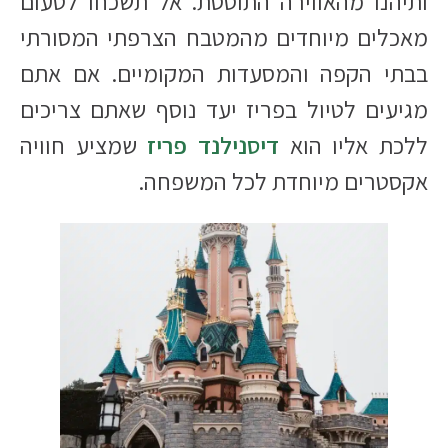
ותיהנו מהאווירה התוססת. אל תשכחו לטעום
מאכלים מיוחדים מהמטבח הצרפתי המסורתי
בבתי הקפה והמסעדות המקומיים. אם אתם
מגיעים לטיול בפריז יעד נוסף שאתם צריכים
ללכת אליו הוא
דיסנילנד פריז
שמציע חוויה
אקסטרים מיוחדת לכל המשפחה.