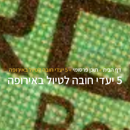
דף הבית
»
תוכן פרסומי
»
5 יעדי חובה לטיול באירופה
5 יעדי חובה לטיול באירופה