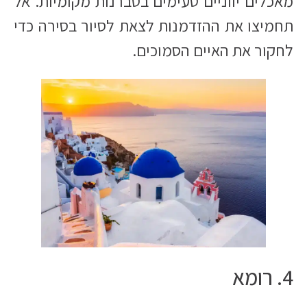
מאכלים יווניים טעימים בטברנות מקומיות. אל
תחמיצו את ההזדמנות לצאת לסיור בסירה כדי
לחקור את האיים הסמוכים.
4. רומא