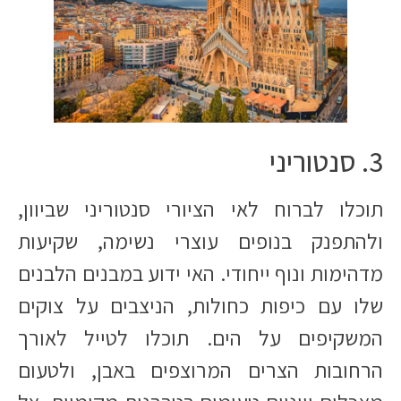
3. סנטוריני
תוכלו לברוח לאי הציורי סנטוריני שביוון,
ולהתפנק בנופים עוצרי נשימה, שקיעות
מדהימות ונוף ייחודי. האי ידוע במבנים הלבנים
שלו עם כיפות כחולות, הניצבים על צוקים
המשקיפים על הים. תוכלו לטייל לאורך
הרחובות הצרים המרוצפים באבן, ולטעום