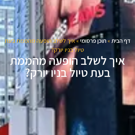
דף הבית
»
תוכן פרסומי
»
איך לשלב הופעה מהממת בעת
טיול בניו יורק?
איך לשלב הופעה מהממת
בעת טיול בניו יורק?