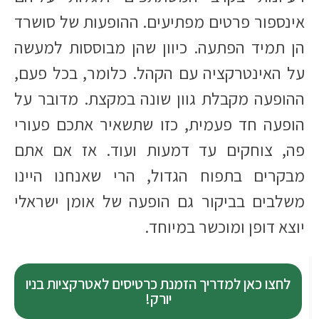
אינספור פרטים מפתיעים. ההופעות של סושרד
הן תמיד הפתעה. כיוון שהן מבוססות למעשה
על האינטרקציה עם הקהל. כלומר, בכל פעם,
ההופעה מקבלת גוון שונה במקצת. מדובר על
הופעה חד פעמית, כזו שתשאיר אתכם פעורי
פה, צוחקים עד דמעות ועוד. אז אם אתם
מבקרים בתפוח הגדול, הרי שאנחנו היינו
משלבים בביקור גם הופעה של אומן ישראלי
יוצא דופן ומוכשר במיוחד.
לחצו כאן למדריך הזמנת כרטיסים לאטרקציות בניו
יורק!