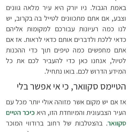
באמת הגבול. ניו יורק היא עיר מלאה גוונים
וצבע, אם אתם מתכוונים לטייל בה בקרוב, יש
לנו כמה רעיונות עבורכם למקומות אליהם
כדאי ללכת ולדברים אותם כדאי לראות. אז אם
אתם מחפשים כמה טיפים תוך כדי ההכנות
לטיול, אנחנו כאן כדי להעביר לכם את כל
המידע הדרוש לכם. בואו נתחיל.
הטיימס סקוואר, כי אי אפשר בלי
אז אם יש מקום אשר מזוהה אולי יותר מכל עם
העיר הצבעונית והמיוחדת הזו, היא
כיכר הטיים
סקוואר
. בהצטלבות של רחוב ברודווי המוכר