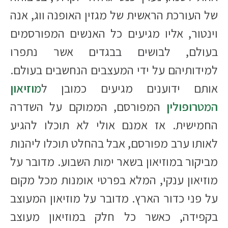
של העורכת הראשית של מגזין האופנה ווג, אנה
וינטור, אליו מגיעים כל האנשים המפורסמים
בעולם, לבושים בבגדים אשר נתפרו
למידותיהם על ידי המעצבים הנחשבים בעולם.
אותם ידוענים מגיעים כמובן ל
מוזיאון
המטרופולין
המפורסם, הממוקם על השדרה
החמישית. אז אמנם אולי לא תוכלו להגיע
לאותו ערב מפורסם, אבל בהחלט תוכלו ליהנות
מביקור במוזיאון בשאר ימות השבוע. מדובר על
מוזיאון ענקי, המלא בפרטי אומנות מכל מקום
על פני כדור הארץ. מדובר על מוזיאון המעוצב
בקפידה, כאשר כל חלק במוזיאון מעוצב