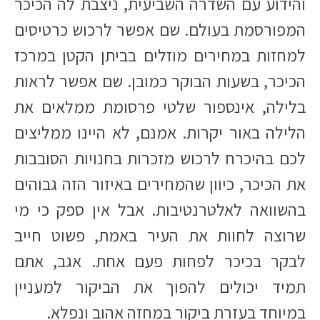
והידוע עם השדרה השביעית, ניצבת לה הכיכר
המפורסמת בעולם. שם אפשר לרכוש כרטיסים
למחזות במחירים מוזלים בביתן הקטן במרכז
הכיכר, בשעות הבוקר כמובן. שם אפשר לראות
בלילה, אינספור שלטי פרסומת ממלאים את
הלילה באור יקרות. אמנם, לא היינו ממליצים
לכם בהיכרח לרכוש מזכרות בחנויות הסובבות
את הכיכר, כיוון שהמחירים באיזור הזה גבוהים
בהשוואה לאלטרנטיבות. אבל אין ספק כי מי
שרוצה לחוות את העיר באמת, פשוט חייב
לבקר בכיכר לפחות פעם אחת. אגב, אתם
תמיד יכולים להפוך את הביקור למעניין
במיוחד בעזרת ביקור במחזה אהוב ונפלא.