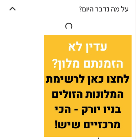
על מה נדבר היום?