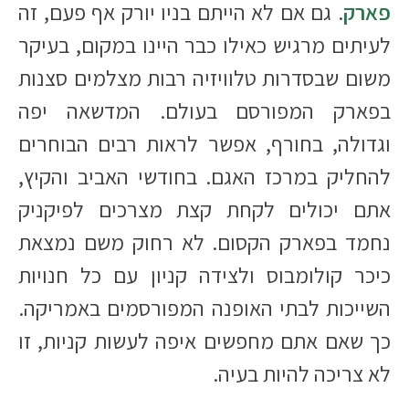
פארק
. גם אם לא הייתם בניו יורק אף פעם, זה
לעיתים מרגיש כאילו כבר היינו במקום, בעיקר
משום שבסדרות טלוויזיה רבות מצלמים סצנות
בפארק המפורסם בעולם. המדשאה יפה
וגדולה, בחורף, אפשר לראות רבים הבוחרים
להחליק במרכז האגם. בחודשי האביב והקיץ,
אתם יכולים לקחת קצת מצרכים לפיקניק
נחמד בפארק הקסום. לא רחוק משם נמצאת
כיכר קולומבוס ולצידה קניון עם כל חנויות
השייכות לבתי האופנה המפורסמים באמריקה.
כך שאם אתם מחפשים איפה לעשות קניות, זו
לא צריכה להיות בעיה.