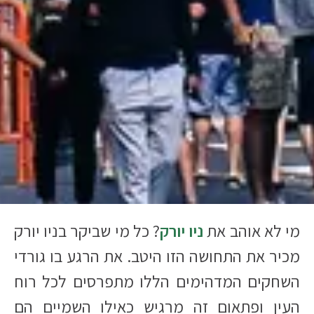
מי לא אוהב את
ניו יורק
? כל מי שביקר בניו יורק
מכיר את התחושה הזו היטב. את הרגע בו גורדי
השחקים המדהימים הללו מתפרסים לכל רוח
העין ופתאום זה מרגיש כאילו השמיים הם