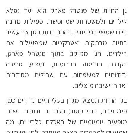
גן החיות של סנטרל פארק הוא יעד נפלא
לילדים ולמשפחות שמחפשות פעילות מהנה
ביום שמשי בניו יורק. זהו גן חיות קטן אך עשיר
בחיות מרתקות ואטרקציות שמפעילות את
הילדים. הגן ממוקם בתוך סנטרל פארק,
בקרבת הכניסה הדרומית, ומציע סביבה
ידידותית למשפחות עם שבילים מסודרים
ואזורי ישיבה מוצלים.
בגן החיות תמצאו מגוון בעלי חיים נדירים כמו
פינגווינים, דובי קוטב, כלבי ים ודובים. ישנם
מופעים יומיומיים של האכלת כלבי ים, מה
שמעניק למבקרים הצצה מיוחדת לחיי היומיום