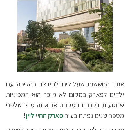
אחד החששות שעלולים להיווצר בהליכה עם
ילדים לפארק במקום לא מוכר הוא המכוניות
שנוסעות בקרבת המקום. אז איזה מזל שלפני
מספר שנים נפתח בעיר
פארק ההיי ליין
!
פארק היי ליין הוא דוגמה יוצאת דופן ליצירת