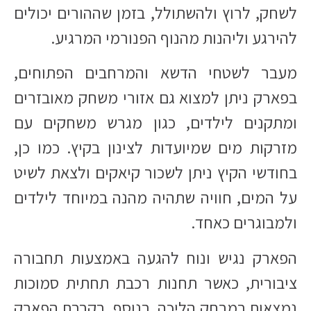
לשחק, לרוץ ולהשתולל, בזמן שההורים יכולים
להירגע וליהנות מהנוף הפנורמי המרגיע.
מעבר לשטחי הדשא והמרחבים הפתוחים,
בפארק ניתן למצוא גם אזורי משחק מאובזרים
ומתקנים לילדים, כגון מגרש משחקים עם
מזרקות מים שמיועדות לצינון בקיץ. כמו כן,
בחודשי הקיץ ניתן לשכור קיאקים ולצאת לשיט
על המים, חוויה שתהיה מהנה במיוחד לילדים
ולמבוגרים כאחד.
הפארק נגיש ונוח להגעה באמצעות תחבורה
ציבורית, כאשר תחנות רכבת תחתית סמוכות
נמצאות במרחק הליכה. בנוסף, בקרבת הפארק