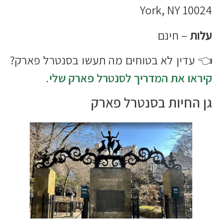
York, NY 10024
עלות
– חינם
👈 עדין לא בטוחים מה תעשו בסנטרל פארק?
קיראו את המדריך לסנטרל פארק שלי.
גן החיות בסנטרל פארק