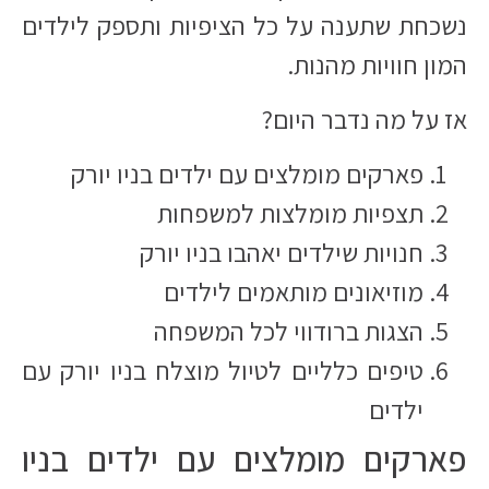
נשכחת שתענה על כל הציפיות ותספק לילדים
המון חוויות מהנות.
אז על מה נדבר היום?
פארקים מומלצים עם ילדים בניו יורק
תצפיות מומלצות למשפחות
חנויות שילדים יאהבו בניו יורק
מוזיאונים מותאמים לילדים
הצגות ברודווי לכל המשפחה
טיפים כלליים לטיול מוצלח בניו יורק עם
ילדים
פארקים מומלצים עם ילדים בניו