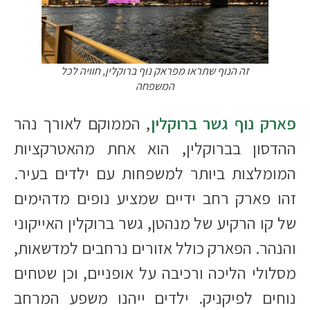
זה הנוף שתראו מפראק נוף ברוקלין, חוויה לכל
המשפחה
פארק נוף גשר ברוקלין
, הממוקם לאורך נהר
ההדסון בברוקלין, הוא אחת מהאטרקציות
המומלצות ביותר למשפחות עם ילדים בעיר.
זהו פארק רחב ידיים שמציע נופים מדהימים
של קו הרקיע של מנהטן, גשר ברוקלין האייקוני
והנהר. הפארק כולל אזורים נרחבים למדשאות,
מסלולי הליכה ורכיבה על אופניים, וכן שטחים
נוחים לפיקניק. ילדים ייהנו משפע המרחב