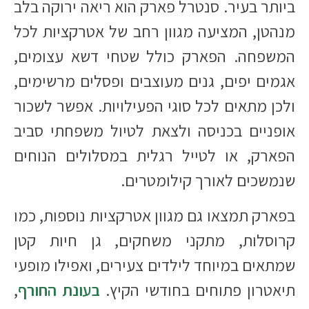
ביותר בעיר. סנטרל פארק הוא ריאה ירוקה בלב
מנהטן, המציעה מגוון רחב של אטרקציות לכל
המשפחה. הפארק כולל שטחי דשא עצומים,
אגמים יפים, גנים מעוצבים ופסלים מרשימים,
ולכן מתאים לכל סוגי הפעילויות. אפשר לשכור
אופניים בכניסה ולצאת לטיול משפחתי סביב
הפארק, או לטייל רגלית במסלולים הנוחים
שנמשכים לאורך קילומטרים.
בפארק תמצאו גם מגוון אטרקציות נוספות, כמו
קרוסלות, מתקני משחקים, גן חיות קטן
שמתאים במיוחד לילדים צעירים, ואפילו מופעי
תיאטרון פתוחים בחודשי הקיץ.
בעונת החורף
,