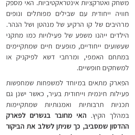
משחק ואטרקציות אינטראקטיביות. האי מספק
חוויה ייחודית עם שבילים מפותלים ונופים
מרהיבים של קו הרקיע של מנהטן ושל הנהר.
הילדים ייהנו משפע של פעילויות כמו מתקני
שעשועים ייחודיים, מופעים חיים שמתקיימים
במתחם האמפי, ומרחבי דשא לפיקניק או
למשחקים חופשיים.
הפארק מתאים במיוחד למשפחות שמחפשות
פעילות חינמית וייחודית בעיר, כאשר ישנן גם
תכניות תרבותיות ואמנותיות שמתקיימות
במהלך הקיץ.
האי מחובר בגשרים לפארק
ההדסון שמסביב, כך שניתן לשלב את הביקור