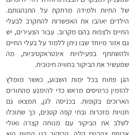
של החיות ולמידה מרתקת על התנהגותם.
הילדים יאהבו את האפשרות להתקרב לבעלי
החיים ולצפות בהם מקרוב. עבור הצעירים, יש
גם אזור מיוחד שבו ניתן ללמוד על בעלי החיים
ולהשתתף בפעילויות אינטראקטיביות, מה
שמעשיר את הביקור בחוויה חינוכית.
הגן פתוח בכל ימות השבוע, כאשר מומלץ
להזמין כרטיסים מראש כדי להימנע מהתורים
הארוכים בקופות. בכניסה לגן, תמצאו גם
חנויות מזכרות ובתי קפה קטנים, כך שתוכלו
לשלב את הביקור עם מנוחה קצרה ואולי
ארוחת צהריים קלה. הביקור בגן החיות הוא