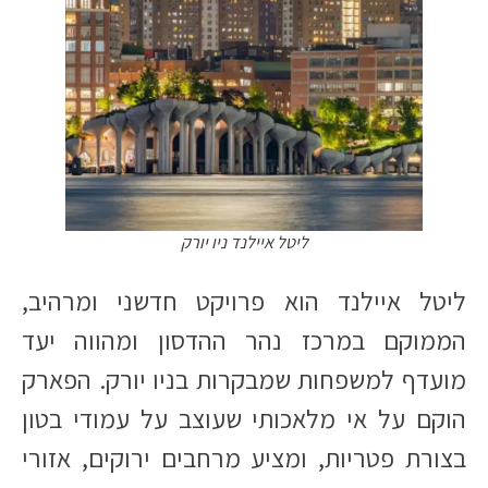
ליטל איילנד ניו יורק
ליטל איילנד הוא פרויקט חדשני ומרהיב,
הממוקם במרכז נהר ההדסון ומהווה יעד
מועדף למשפחות שמבקרות בניו יורק. הפארק
הוקם על אי מלאכותי שעוצב על עמודי בטון
בצורת פטריות, ומציע מרחבים ירוקים, אזורי