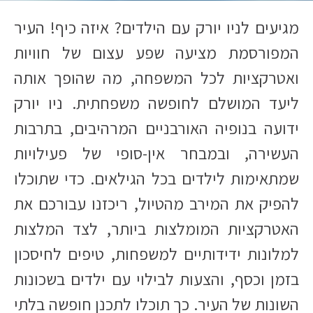
מגיעים לניו יורק עם הילדים? איזה כיף! העיר
המפורסמת מציעה שפע עצום של חוויות
ואטרקציות לכל המשפחה, מה שהופך אותה
ליעד המושלם לחופשה משפחתית. ניו יורק
ידועה בנופיה האורבניים המרהיבים, בתרבות
העשירה, ובמבחר אין-סופי של פעילויות
שמתאימות לילדים בכל הגילאים. כדי שתוכלו
להפיק את המירב מהטיול, ריכזנו עבורכם את
האטרקציות המומלצות ביותר, לצד המלצות
למלונות ידידותיים למשפחות, טיפים לחיסכון
בזמן וכסף, והצעות לבילוי עם ילדים בשכונות
השונות של העיר. כך תוכלו לתכנן חופשה בלתי