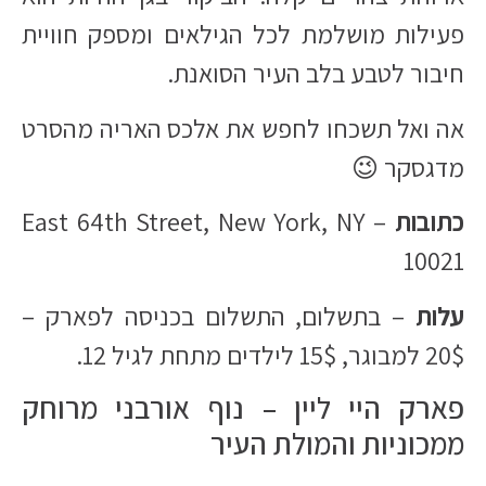
פעילות מושלמת לכל הגילאים ומספק חוויית
חיבור לטבע בלב העיר הסואנת.
אה ואל תשכחו לחפש את אלכס האריה מהסרט
מדגסקר 😉
כתובות
– East 64th Street, New York, NY
10021
עלות
– בתשלום, התשלום בכניסה לפארק –
20$ למבוגר, 15$ לילדים מתחת לגיל 12.
פארק היי ליין – נוף אורבני מרוחק
ממכוניות והמולת העיר