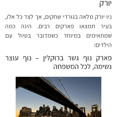
יורק
ניו יורק מלאה בגורדי שחקים, אך לצד כל אלו,
בעיר תמצאו פארקים רבים. הינה כמה
שמתאימים במיוחד כשמדובר בטיול עם
הילדים:
פארק נוף גשר ברוקלין – נוף עוצר
נשימה, לכל המשפחה