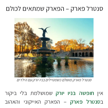
סנטרל פארק – הפארק שמתאים לכולם
סנטרל פארק מושלם כשמטיילים בניו יורק עם הילדים
אין
חופשה בניו יורק
שמושלמת בלי ביקור
ב
סנטרל פארק
– הפארק האייקוני והאהוב