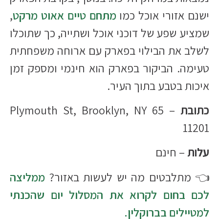
ישנם אזורי אוכל כמו
מתחם טיים אאוט מרקט
,
שמציע שפע של דוכני אוכל ושתייה, כך שתוכלו
לשלב את הבילוי בפארק עם ארוחה משפחתית
טעימה. הביקור בפארק הוא חינמי ומספק זמן
איכות בטבע בתוך העיר.
כתובת
– 65 Plymouth St, Brooklyn, NY
11201
עלות
– חינם
👈 מתלבטים מה יש לעשות באזור?
ממליצה
לכם בחום לקרוא את המסלול יום שהכנתי
למטיילים בברוקלין.