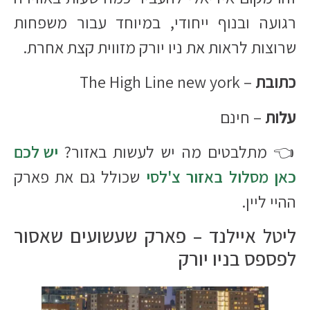
רגועה ובנוף ייחודי, במיוחד עבור משפחות
שרוצות לראות את ניו יורק מזווית קצת אחרת.
כתובת
– The High Line new york
עלות
– חינם
👈 מתלבטים מה יש לעשות באזור?
יש לכם
כאן מסלול באזור צ'לסי
שכולל גם את פארק
ההיי ליין.
ליטל איילנד – פארק שעשועים שאסור
לפספס בניו יורק