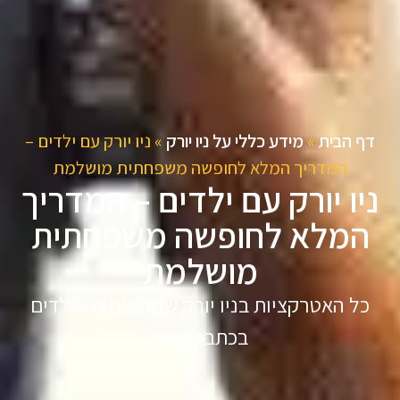
דף הבית
»
מידע כללי על ניו יורק
»
ניו יורק עם ילדים –
המדריך המלא לחופשה משפחתית מושלמת
ניו יורק עם ילדים – המדריך
המלא לחופשה משפחתית
מושלמת
כל האטרקציות בניו יורק שמתאימות לילדים
בכתבה אחת